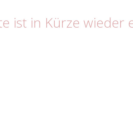
e ist in Kürze wieder 